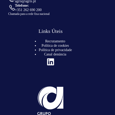
agris@agris.pt
Telefone:
+351 262 690 200
Chamada para a rede fixa nacional
Links Úteis
Recrutamento
Política de cookies
Política de privacidade
Canal denúncia
LinkedIn