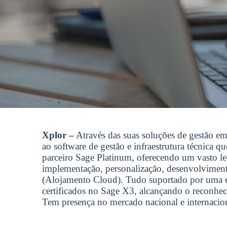
Xplor –
Através das suas soluções de gestão em
ao software de gestão e infraestrutura técnica 
parceiro Sage Platinum, oferecendo um vasto le
implementação, personalização, desenvolvimento 
(Alojamento Cloud). Tudo suportado por uma eq
certificados no Sage X3, alcançando o reconhec
Tem presença no mercado nacional e internacion