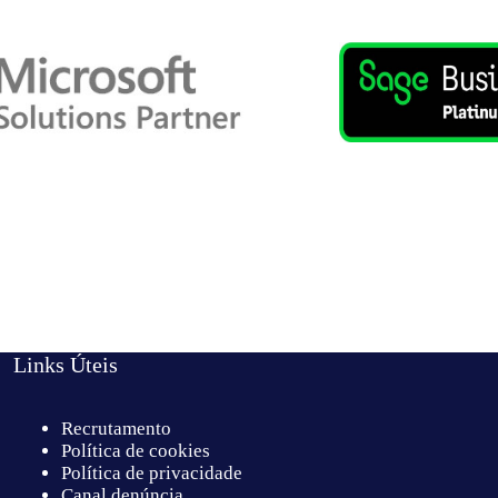
Links Úteis
Recrutamento
Política de cookies
Política de privacidade
Canal denúncia