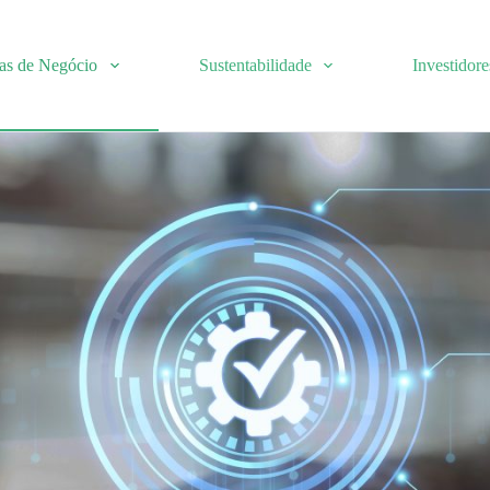
as de Negócio
Sustentabilidade
Investidore