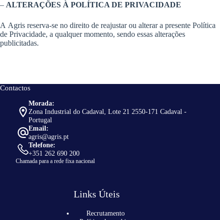
–
ALTERAÇÕES À POLÍTICA DE PRIVACIDADE
A Agris reserva-se no direito de reajustar ou alterar a presente Política
de Privacidade, a qualquer momento, sendo essas alterações
publicitadas.
Contactos
Morada:
Zona Industrial do Cadaval, Lote 21 2550-171 Cadaval -
Portugal
Email:
agris@agris.pt
Telefone:
+351 262 690 200
Chamada para a rede fixa nacional
Links Úteis
Recrutamento