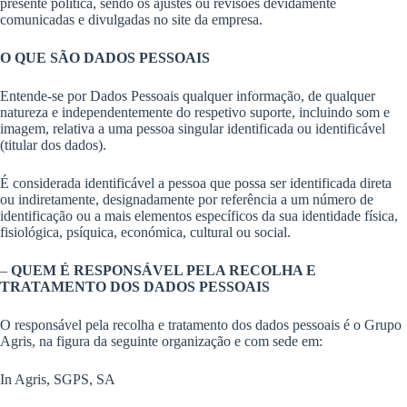
presente política, sendo os ajustes ou revisões devidamente
comunicadas e divulgadas no site da empresa.
O QUE SÃO DADOS PESSOAIS
Entende-se por Dados Pessoais qualquer informação, de qualquer
natureza e independentemente do respetivo suporte, incluindo som e
imagem, relativa a uma pessoa singular identificada ou identificável
(titular dos dados).
É considerada identificável a pessoa que possa ser identificada direta
ou indiretamente, designadamente por referência a um número de
identificação ou a mais elementos específicos da sua identidade física,
fisiológica, psíquica, económica, cultural ou social.
–
QUEM É
RESPONSÁVEL PELA RECOLHA E
TRATAMENTO DOS DADOS PESSOAIS
O responsável pela recolha e tratamento dos dados pessoais é o Grupo
Agris, na figura da seguinte organização e com sede em:
In Agris, SGPS, SA