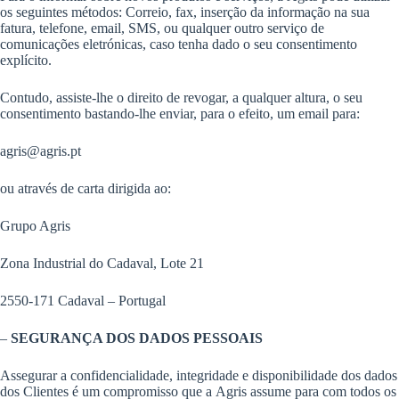
os seguintes métodos: Correio, fax, inserção da informação na sua
fatura, telefone, email, SMS, ou qualquer outro serviço de
comunicações eletrónicas, caso tenha dado o seu consentimento
explícito.
Contudo, assiste-lhe o direito de revogar, a qualquer altura, o seu
consentimento bastando-lhe enviar, para o efeito, um email para:
agris@agris.pt
ou através de carta dirigida ao:
Grupo Agris
Zona Industrial do Cadaval, Lote 21
2550-171 Cadaval – Portugal
–
SEGURANÇA DOS DADOS PESSOAIS
Assegurar a confidencialidade, integridade e disponibilidade dos dados
dos Clientes é um compromisso que a Agris assume para com todos os