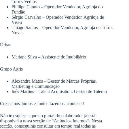
Torres Vedras
Phillipe Canuto – Operador Vendedor, Agriloja do
Fundão
Sérgio Carvalho – Operador Vendedor, Agriloja de
Viseu
Thiago Santos – Operador Vendedor, Agriloja de Torres
Novas
Urban
Mariana Silva – Assistente de Imobiliário
Grupo Agris
Alexandra Matos – Gestor de Marcas Próprias,
Marketing e Comunicação
Inês Martins – Talent Acquisition, Gestão de Talento
Crescemos Juntos e Juntos fazemos acontecer!
Não te esqueças que no portal do colaborador já está
disponível a nova secção de “Anúncios Internos”. Nesta
secção, conseguirás consultar em tempo real todas as