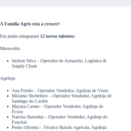
A Família Agris está a crescer!
Em junho integraram
12 novos talentos:
Maravedis:
Jaelson Silva – Operador de Armazém, Logística &
Supply Chain
Agriloja
Ana Ferrão – Operador Vendedor, Agriloja de Viseu
Máximo Shchehlov – Operador Vendedor, Agriloja de
Santiago do Cacém
Mayara Carmo – Operador Vendedor, Agriloja de
Évora
Narciso Barradas – Operador Vendedor, Agriloja do
Funchal
Pedro Oliveira – Técnico Balcão Agrícola, Agriloja