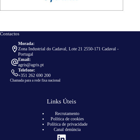
Contactos
Morada:
Zona Industrial do Cadaval, Lote 21 2550-171 Cadaval -
Portugal
Email:
agris@agris.pt
Telefone:
+351 262 690 200
Chamada para a rede fixa nacional
Links Úteis
Recrutamento
Política de cookies
Política de privacidade
Canal denúncia
LinkedIn