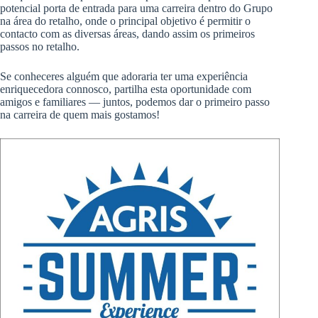
potencial porta de entrada para uma carreira dentro do Grupo
na área do retalho, onde o principal objetivo é permitir o
contacto com as diversas áreas, dando assim os primeiros
passos no retalho.
Se conheceres alguém que adoraria ter uma experiência
enriquecedora connosco, partilha esta oportunidade com
amigos e familiares — juntos, podemos dar o primeiro passo
na carreira de quem mais gostamos!