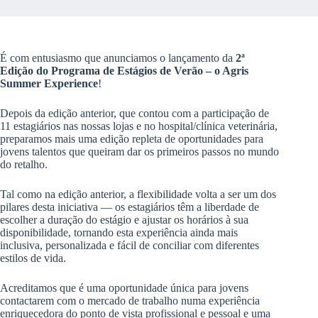
É com entusiasmo que anunciamos o lançamento da
2ª
Edição do Programa de Estágios de Verão – o Agris
Summer Experience
!
Depois da edição anterior, que contou com a participação de
11 estagiários nas nossas lojas e no hospital/clínica veterinária,
preparamos mais uma edição repleta de oportunidades para
jovens talentos que queiram dar os primeiros passos no mundo
do retalho.
Tal como na edição anterior, a flexibilidade volta a ser um dos
pilares desta iniciativa — os estagiários têm a liberdade de
escolher a duração do estágio e ajustar os horários à sua
disponibilidade, tornando esta experiência ainda mais
inclusiva, personalizada e fácil de conciliar com diferentes
estilos de vida.
Acreditamos que é uma oportunidade única para jovens
contactarem com o mercado de trabalho numa experiência
enriquecedora do ponto de vista profissional e pessoal e uma