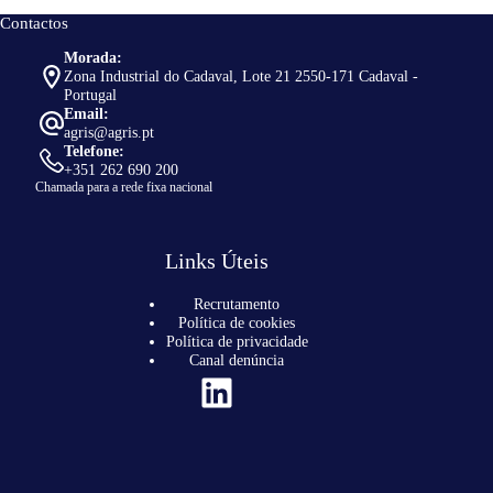
Contactos
Morada:
Zona Industrial do Cadaval, Lote 21 2550-171 Cadaval -
Portugal
Email:
agris@agris.pt
Telefone:
+351 262 690 200
Chamada para a rede fixa nacional
Links Úteis
Recrutamento
Política de cookies
Política de privacidade
Canal denúncia
LinkedIn