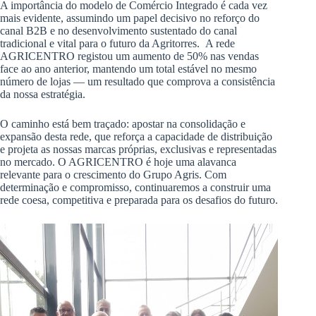
A importância do modelo de Comércio Integrado é cada vez
mais evidente, assumindo um papel decisivo no reforço do
canal B2B e no desenvolvimento sustentado do canal
tradicional e vital para o futuro da Agritorres. A rede
AGRICENTRO registou um aumento de 50% nas vendas
face ao ano anterior, mantendo um total estável no mesmo
número de lojas — um resultado que comprova a consistência
da nossa estratégia.
O caminho está bem traçado: apostar na consolidação e
expansão desta rede, que reforça a capacidade de distribuição
e projeta as nossas marcas próprias, exclusivas e representadas
no mercado. O AGRICENTRO é hoje uma alavanca
relevante para o crescimento do Grupo Agris. Com
determinação e compromisso, continuaremos a construir uma
rede coesa, competitiva e preparada para os desafios do futuro.