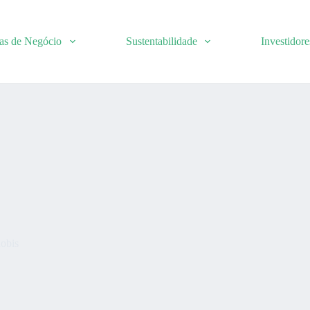
as de Negócio
Sustentabilidade
Investidore
nobis