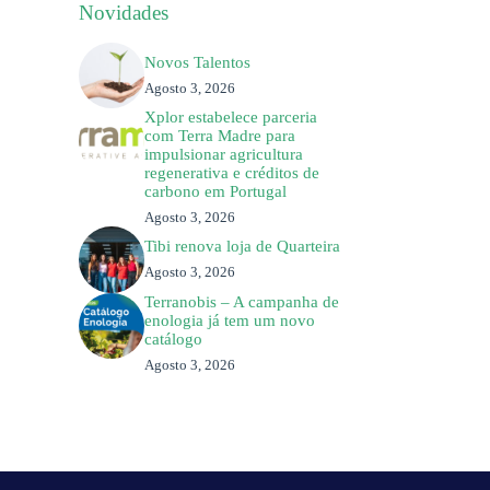
Novidades
Novos Talentos
Agosto 3, 2026
Xplor estabelece parceria
com Terra Madre para
impulsionar agricultura
regenerativa e créditos de
carbono em Portugal
Agosto 3, 2026
Tibi renova loja de Quarteira
Agosto 3, 2026
Terranobis – A campanha de
enologia já tem um novo
catálogo
Agosto 3, 2026