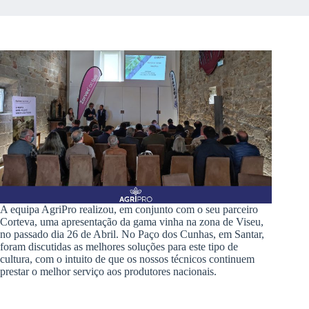
A equipa AgriPro realizou, em conjunto com o seu parceiro
Corteva, uma apresentação da gama vinha na zona de Viseu,
no passado dia 26 de Abril. No Paço dos Cunhas, em Santar,
foram discutidas as melhores soluções para este tipo de
cultura, com o intuito de que os nossos técnicos continuem
prestar o melhor serviço aos produtores nacionais.