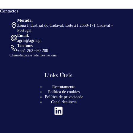
Contactos
Morada:
Zona Industrial do Cadaval, Lote 21 2550-171 Cadaval -
Portugal
Email:
agris@agris.pt
Telefone:
+351 262 690 200
Chamada para a rede fixa nacional
Links Úteis
Recrutamento
Política de cookies
Política de privacidade
Canal denúncia
LinkedIn