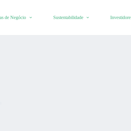
as de Negócio
Sustentabilidade
Investidore
a