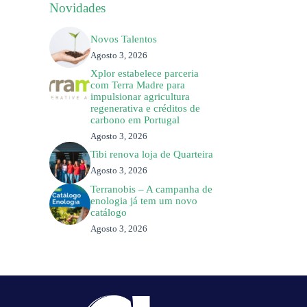
Novidades
Novos Talentos
Agosto 3, 2026
Xplor estabelece parceria
com Terra Madre para
impulsionar agricultura
regenerativa e créditos de
carbono em Portugal
Agosto 3, 2026
Tibi renova loja de Quarteira
Agosto 3, 2026
Terranobis – A campanha de
enologia já tem um novo
catálogo
Agosto 3, 2026