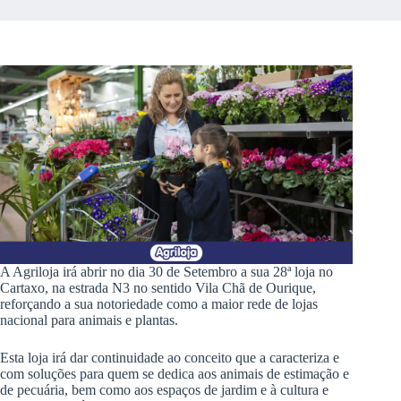
A Agriloja irá abrir no dia 30 de Setembro a sua 28ª loja no
Cartaxo, na estrada N3 no sentido Vila Chã de Ourique,
reforçando a sua notoriedade como a maior rede de lojas
nacional para animais e plantas.
Esta loja irá dar continuidade ao conceito que a caracteriza e
com soluções para quem se dedica aos animais de estimação e
de pecuária, bem como aos espaços de jardim e à cultura e