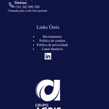
Telefone:
+351 262 690 200
Chamada para a rede fixa nacional
Links Úteis
Recrutamento
Política de cookies
Política de privacidade
Canal denúncia
LinkedIn