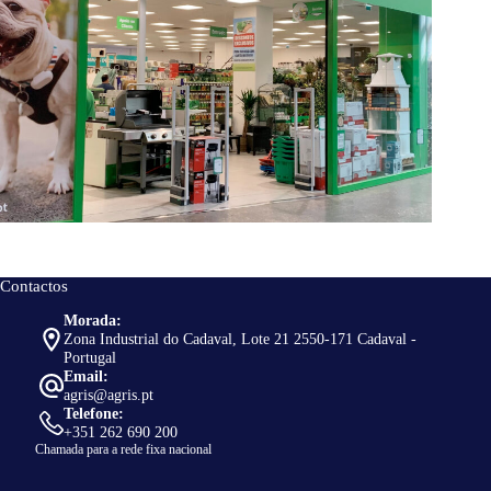
Contactos
Morada:
Zona Industrial do Cadaval, Lote 21 2550-171 Cadaval -
Portugal
Email:
agris@agris.pt
Telefone:
+351 262 690 200
Chamada para a rede fixa nacional