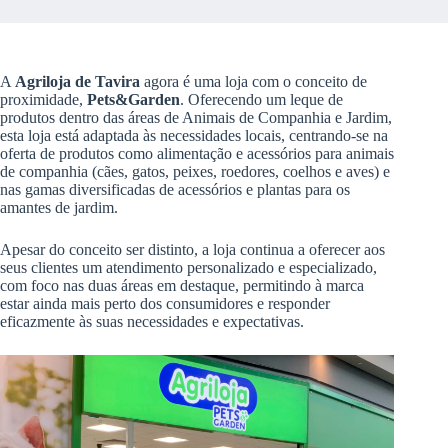
A
Agriloja de Tavira
agora é uma loja com o conceito de
proximidade,
Pets&Garden
. Oferecendo um leque de
produtos dentro das áreas de Animais de Companhia e Jardim,
esta loja está adaptada às necessidades locais, centrando-se na
oferta de produtos como alimentação e acessórios para animais
de companhia (cães, gatos, peixes, roedores, coelhos e aves) e
nas gamas diversificadas de acessórios e plantas para os
amantes de jardim.
Apesar do conceito ser distinto, a loja continua a oferecer aos
seus clientes um atendimento personalizado e especializado,
com foco nas duas áreas em destaque, permitindo à marca
estar ainda mais perto dos consumidores e responder
eficazmente às suas necessidades e expectativas.