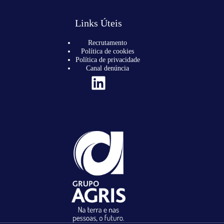
Links Úteis
Recrutamento
Política de cookies
Política de privacidade
Canal denúncia
LinkedIn