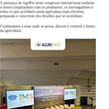
A presença da AgriPro neste congresso internacional reafirma
o nosso compromisso com os produtores, os investigadores e
todos os que acreditam numa agricultura mais eficiente,
preparada e consciente dos desafios que se avizinham.
Continuamos a estar onde se pensa, discute e constrói o futuro
da agricultura.