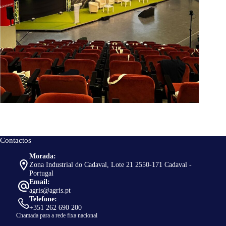
Contactos
Morada:
Zona Industrial do Cadaval, Lote 21 2550-171 Cadaval -
Portugal
Email:
agris@agris.pt
Telefone:
+351 262 690 200
Chamada para a rede fixa nacional