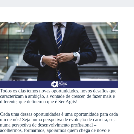
Todos os dias temos novas oportunidades, novos desafios que
caracterizam a ambição, a vontade de crescer, de fazer mais e
diferente, que definem o que é Ser Agris!
Cada uma dessas oportunidades é uma oportunidade para cada
um de nós! Seja numa perspetiva de evolução de carreira, seja
numa perspetiva de desenvolvimento profissional –
acolhermos, formarmos, apoiarmos quem chega de novo e