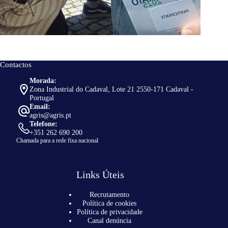
Contactos
Morada:
Zona Industrial do Cadaval, Lote 21 2550-171 Cadaval -
Portugal
Email:
agris@agris.pt
Telefone:
+351 262 690 200
Chamada para a rede fixa nacional
Links Úteis
Recrutamento
Política de cookies
Política de privacidade
Canal denúncia