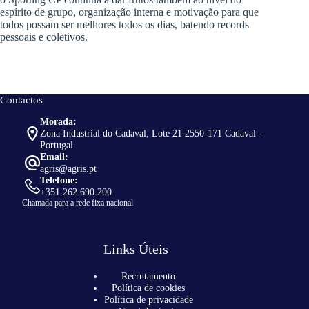
espírito de grupo, organização interna e motivação para que
todos possam ser melhores todos os dias, batendo records
pessoais e coletivos.
Contactos
Morada:
Zona Industrial do Cadaval, Lote 21 2550-171 Cadaval -
Portugal
Email:
agris@agris.pt
Telefone:
+351 262 690 200
Chamada para a rede fixa nacional
Links Úteis
Recrutamento
Política de cookies
Política de privacidade