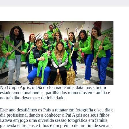
No Grupo Agris, o Dia do Pai não é uma data mas sim um
estado emocional onde a partilha dos momentos em família e
no trabalho devem ser de felicidade.
Este ano desafiámos os Pais a retratar em fotografia o seu dia a
dia profissional dando a conhecer o Pai Agris aos seus filhos.
Estava em jogo uma divertida sessão fotográfica em família,
planeada entre pais e filhos e um prémio de um fim de semana