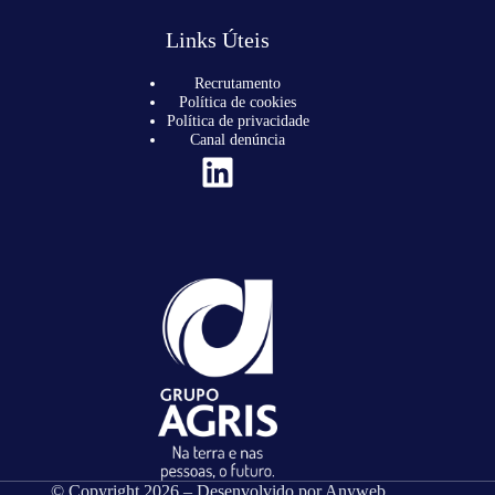
Links Úteis
Recrutamento
Política de cookies
Política de privacidade
Canal denúncia
LinkedIn
© Copyright 2026 – Desenvolvido por
Anyweb