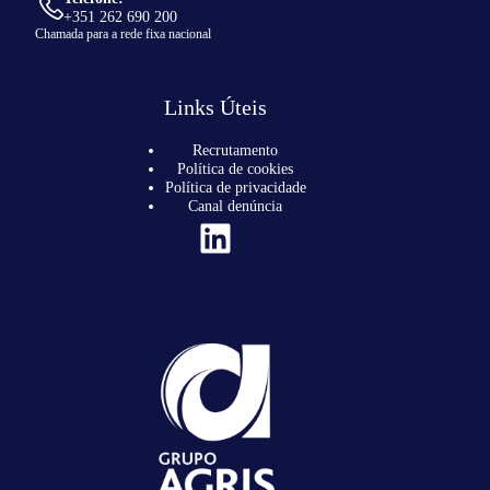
+351 262 690 200
Chamada para a rede fixa nacional
Links Úteis
Recrutamento
Política de cookies
Política de privacidade
Canal denúncia
LinkedIn