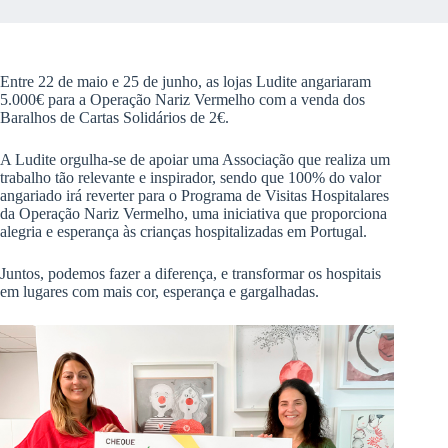
Entre 22 de maio e 25 de junho, as lojas Ludite angariaram
5.000€ para a Operação Nariz Vermelho com a venda dos
Baralhos de Cartas Solidários de 2€.
A Ludite orgulha-se de apoiar uma Associação que realiza um
trabalho tão relevante e inspirador, sendo que 100% do valor
angariado irá reverter para o Programa de Visitas Hospitalares
da Operação Nariz Vermelho, uma iniciativa que proporciona
alegria e esperança às crianças hospitalizadas em Portugal.
Juntos, podemos fazer a diferença, e transformar os hospitais
em lugares com mais cor, esperança e gargalhadas.