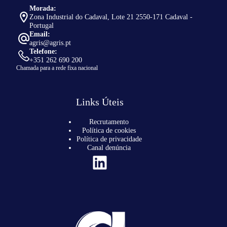
Morada:
Zona Industrial do Cadaval, Lote 21 2550-171 Cadaval -
Portugal
Email:
agris@agris.pt
Telefone:
+351 262 690 200
Chamada para a rede fixa nacional
Links Úteis
Recrutamento
Política de cookies
Política de privacidade
Canal denúncia
LinkedIn