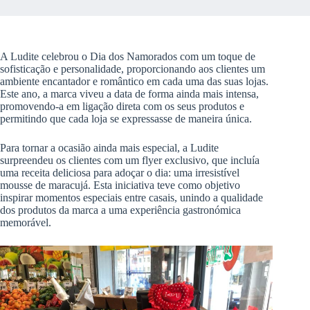
A Ludite celebrou o Dia dos Namorados com um toque de
sofisticação e personalidade, proporcionando aos clientes um
ambiente encantador e romântico em cada uma das suas lojas.
Este ano, a marca viveu a data de forma ainda mais intensa,
promovendo-a em ligação direta com os seus produtos e
permitindo que cada loja se expressasse de maneira única.
Para tornar a ocasião ainda mais especial, a Ludite
surpreendeu os clientes com um flyer exclusivo, que incluía
uma receita deliciosa para adoçar o dia: uma irresistível
mousse de maracujá. Esta iniciativa teve como objetivo
inspirar momentos especiais entre casais, unindo a qualidade
dos produtos da marca a uma experiência gastronómica
memorável.