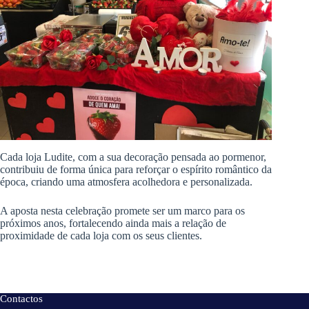
Cada loja Ludite, com a sua decoração pensada ao pormenor,
contribuiu de forma única para reforçar o espírito romântico da
época, criando uma atmosfera acolhedora e personalizada.
A aposta nesta celebração promete ser um marco para os
próximos anos, fortalecendo ainda mais a relação de
proximidade de cada loja com os seus clientes.
Contactos