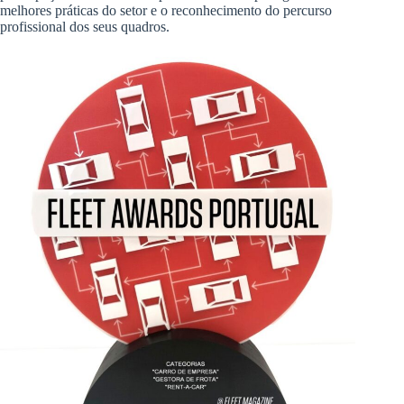
melhores práticas do setor e o reconhecimento do percurso
profissional dos seus quadros.