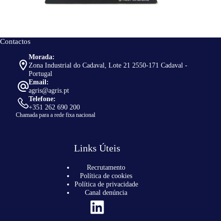
Contactos
Morada:
Zona Industrial do Cadaval, Lote 21 2550-171 Cadaval -
Portugal
Email:
agris@agris.pt
Telefone:
+351 262 690 200
Chamada para a rede fixa nacional
Links Úteis
Recrutamento
Política de cookies
Política de privacidade
Canal denúncia
LinkedIn