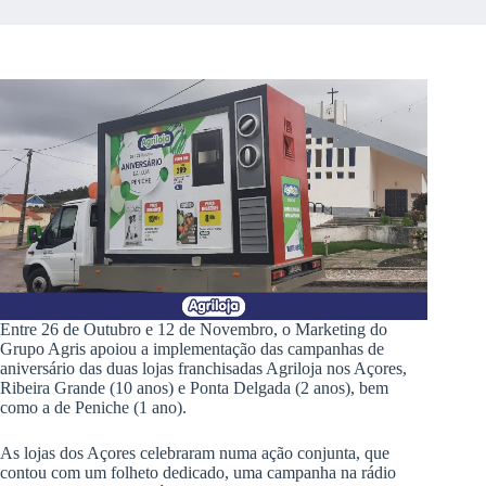
Entre 26 de Outubro e 12 de Novembro, o Marketing do
Grupo Agris apoiou a implementação das campanhas de
aniversário das duas lojas franchisadas Agriloja nos Açores,
Ribeira Grande (10 anos) e Ponta Delgada (2 anos), bem
como a de Peniche (1 ano).
As lojas dos Açores celebraram numa ação conjunta, que
contou com um folheto dedicado, uma campanha na rádio