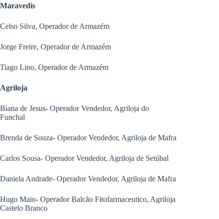
Maravedis
Celso Silva, Operador de Armazém
Jorge Freire, Operador de Armazém
Tiago Lino, Operador de Armazém
Agriloja
Biana de Jesus- Operador Vendedor, Agriloja do
Funchal
Brenda de Souza- Operador Vendedor, Agriloja de Mafra
Carlos Sousa- Operador Vendedor, Agriloja de Setúbal
Daniela Andrade- Operador Vendedor, Agriloja de Mafra
Hugo Maio- Operador Balcão Fitofarmaceutico, Agriloja
Castelo Branco