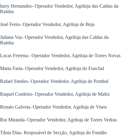
Iurry Hernandez- Operador Vendedor, Agriloja das Caldas da
Rainha
José Ferro- Operador Vendedor, Agriloja de Beja
Juliana Vaz- Operador Vendedor, Agriloja das Caldas da
Rainha
Lucas Ferreira– Operador Vendedor, Agriloja de Torres Novas
Marta Faria- Operador Vendedor, Agriloja do Funchal
Rafael Simões- Operador Vendedor, Agriloja de Pombal
Raquel Cordeiro- Operador Vendedor, Agriloja de Mafra
Renato Galveia- Operador Vendedor, Agriloja de Viseu
Rui Miranda- Operador Vendedor, Agriloja de Torres Vedras
Tânia Dias- Resposável de Secção, Agriloja do Fundão