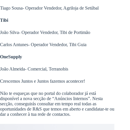
Tiago Sousa- Operador Vendedor, Agriloja de Setúbal
Tibi
João Silva- Operador Vendedor, Tibi de Portimão
Carlos Antunes- Operador Vendedor, Tibi Guia
OneSupply
João Almeida- Comercial, Terranobis
Crescemos Juntos e Juntos fazemos acontecer!
Não te esqueças que no portal do colaborador já está
disponível a nova secção de “Anúncios Internos”. Nesta
secção, conseguirás consultar em tempo real todas as
oportunidades de R&S que temos em aberto e candidatar-te ou
dar a conhecer à tua rede de contactos.