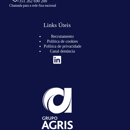
+351 262 690 200
Chamada para a rede fixa nacional
Links Úteis
Recrutamento
Política de cookies
Política de privacidade
Canal denúncia
LinkedIn