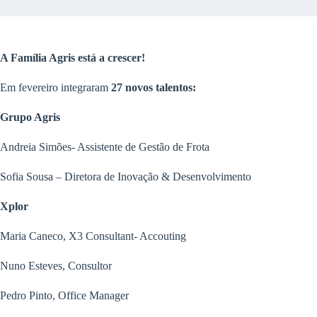
A Família Agris está a crescer!
Em fevereiro integraram
27 novos talentos:
Grupo Agris
Andreia Simões- Assistente de Gestão de Frota
Sofia Sousa – Diretora de Inovação & Desenvolvimento
Xplor
Maria Caneco, X3 Consultant- Accouting
Nuno Esteves, Consultor
Pedro Pinto, Office Manager