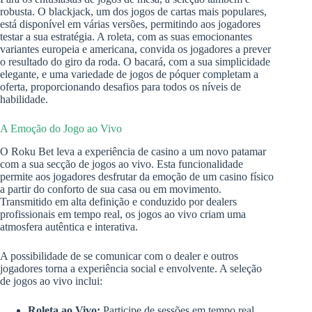
robusta. O blackjack, um dos jogos de cartas mais populares,
está disponível em várias versões, permitindo aos jogadores
testar a sua estratégia. A roleta, com as suas emocionantes
variantes europeia e americana, convida os jogadores a prever
o resultado do giro da roda. O bacará, com a sua simplicidade
elegante, e uma variedade de jogos de póquer completam a
oferta, proporcionando desafios para todos os níveis de
habilidade.
A Emoção do Jogo ao Vivo
O Roku Bet leva a experiência de casino a um novo patamar
com a sua secção de jogos ao vivo. Esta funcionalidade
permite aos jogadores desfrutar da emoção de um casino físico
a partir do conforto de sua casa ou em movimento.
Transmitido em alta definição e conduzido por dealers
profissionais em tempo real, os jogos ao vivo criam uma
atmosfera autêntica e interativa.
A possibilidade de se comunicar com o dealer e outros
jogadores torna a experiência social e envolvente. A seleção
de jogos ao vivo inclui:
Roleta ao Vivo:
Participe de sessões em tempo real,