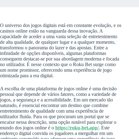
O universo dos jogos digitais está em constante evolução, e os
casinos online estão na vanguarda dessa inovação. A
capacidade de aceder a uma vasta seleção de entretenimento
de alta qualidade, de qualquer lugar e a qualquer momento,
transformou o panorama do lazer e das apostas. Entre a
infinidade de opções disponíveis, algumas plataformas
conseguem destacar-se por sua abordagem moderna e focada
no utilizador. É nesse contexto que o Roku Bet surge como
um nome promissor, oferecendo uma experiência de jogo
otimizada para a era digital.
A escolha de uma plataforma de jogos online é uma decisão
pessoal que depende de vários fatores, como a variedade de
jogos, a segurança e a acessibilidade. Em um mercado tão
saturado, é essencial encontrar um destino que combine
entretenimento de qualidade com uma experiência de
utilizador fluida. Para os que procuram um portal que se
encaixe nessa descrição, uma opção notável para explorar o
mundo dos jogos online é o
https://roku-bet.app/
. Este
endereço digital convida os jogadores a mergulhar em um
ambiente construído para oferecer uma experiência de jogo