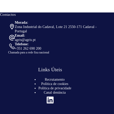
Contactos
Morada:
Zona Industrial do Cadaval, Lote 21 2550-171 Cadaval -
Portugal
Email:
agris@agris.pt
Telefone:
+351 262 690 200
Chamada para a rede fixa nacional
Links Úteis
Recrutamento
Política de cookies
Política de privacidade
Canal denúncia
LinkedIn