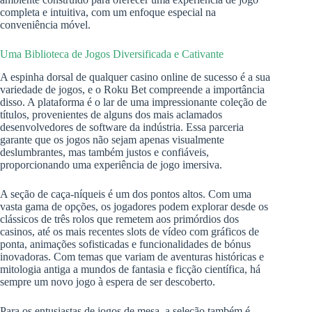
completa e intuitiva, com um enfoque especial na
conveniência móvel.
Uma Biblioteca de Jogos Diversificada e Cativante
A espinha dorsal de qualquer casino online de sucesso é a sua
variedade de jogos, e o Roku Bet compreende a importância
disso. A plataforma é o lar de uma impressionante coleção de
títulos, provenientes de alguns dos mais aclamados
desenvolvedores de software da indústria. Essa parceria
garante que os jogos não sejam apenas visualmente
deslumbrantes, mas também justos e confiáveis,
proporcionando uma experiência de jogo imersiva.
A seção de caça-níqueis é um dos pontos altos. Com uma
vasta gama de opções, os jogadores podem explorar desde os
clássicos de três rolos que remetem aos primórdios dos
casinos, até os mais recentes slots de vídeo com gráficos de
ponta, animações sofisticadas e funcionalidades de bónus
inovadoras. Com temas que variam de aventuras históricas e
mitologia antiga a mundos de fantasia e ficção científica, há
sempre um novo jogo à espera de ser descoberto.
Para os entusiastas de jogos de mesa, a seleção também é