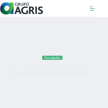
Pular
para
o
conteúdo
Novidades
O Futuro do Jogo Online e a Plataforma Roku Bet