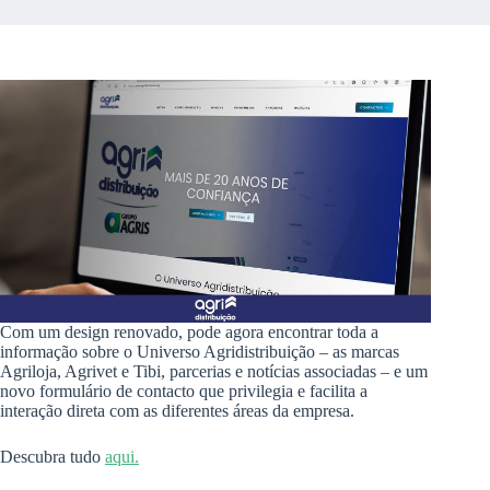
Com um design renovado, pode agora encontrar toda a
informação sobre o Universo Agridistribuição – as marcas
Agriloja, Agrivet e Tibi, parcerias e notícias associadas – e um
novo formulário de contacto que privilegia e facilita a
interação direta com as diferentes áreas da empresa.
Descubra tudo
aqui.