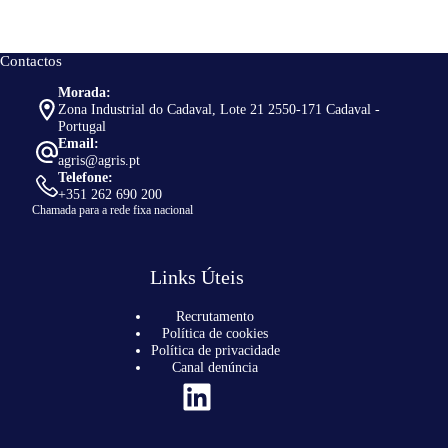
Contactos
Morada:
Zona Industrial do Cadaval, Lote 21 2550-171 Cadaval -
Portugal
Email:
agris@agris.pt
Telefone:
+351 262 690 200
Chamada para a rede fixa nacional
Links Úteis
Recrutamento
Política de cookies
Política de privacidade
Canal denúncia
LinkedIn