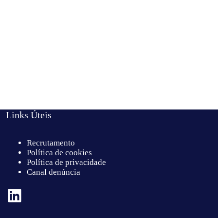
Links Úteis
Recrutamento
Política de cookies
Política de privacidade
Canal denúncia
LinkedIn