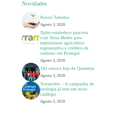
Novidades
Novos Talentos
Agosto 3, 2026
Xplor estabelece parceria
com Terra Madre para
impulsionar agricultura
regenerativa e créditos de
carbono em Portugal
Agosto 3, 2026
Tibi renova loja de Quarteira
Agosto 3, 2026
Terranobis – A campanha de
enologia já tem um novo
catálogo
Agosto 3, 2026