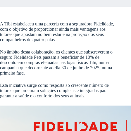
A Tibi estabeleceu uma parceria com a seguradora Fidelidade,
com o objetivo de proporcionar ainda mais vantagens aos
tutores que apostam no bem-estar e na proteção dos seus
companheiros de quatro patas.
No âmbito desta colaboração, os clientes que subscreverem o
seguro Fidelidade Pets passam a beneficiar de 10% de
desconto em compras efetuadas nas lojas físicas Tibi, numa
campanha que decorre até ao dia 30 de junho de 2025, numa
primeira fase.
Esta iniciativa surge como resposta ao crescente número de
tutores que procuram soluções completas e integradas para
garantir a saúde e o conforto dos seus animais.