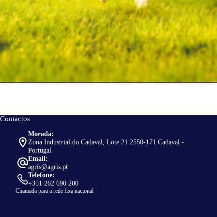
Contactos
Morada:
Zona Industrial do Cadaval, Lote 21 2550-171 Cadaval -
Portugal
Email:
agris@agris.pt
Telefone:
+351 262 690 200
Chamada para a rede fixa nacional