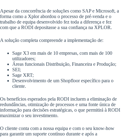
Apesar da concorrência de soluções como SAP e Microsoft, a
forma como a Xplor abordou o processo de pré-venda e o
trabalho de equipa desenvolvido fez toda a diferença e fez
com que a RODI depositasse a sua confiança na XPLOR.
A solução completa compreende a implementação de:
Sage X3 em mais de 10 empresas, com mais de 100
utilizadores;
Áreas funcionais Distribuição, Financeira e Produção;
SEI;
Sage XRT;
Desenvolvimento de um Shopfloor específico para o
cliente.
Os benefícios esperados pela RODI incluem a eliminação de
redundâncias, otimização de processos e uma fonte única de
informação para decisões estratégicas, o que permitirá à RODI
maximizar o seu investimento.
O cliente conta com a nossa equipa e com o seu know-how
para garantir um suporte contínuo durante e após a