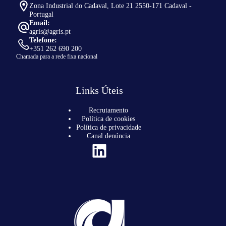
Zona Industrial do Cadaval, Lote 21 2550-171 Cadaval -
Portugal
Email:
agris@agris.pt
Telefone:
+351 262 690 200
Chamada para a rede fixa nacional
Links Úteis
Recrutamento
Política de cookies
Política de privacidade
Canal denúncia
LinkedIn