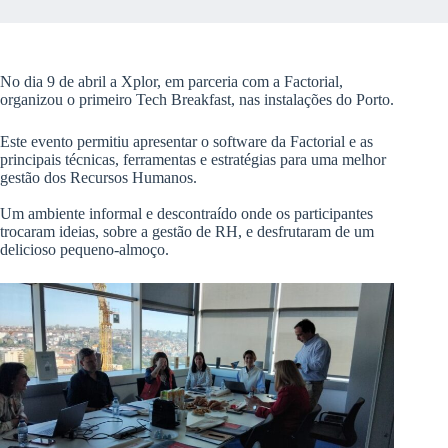
No dia 9 de abril a Xplor, em parceria com a Factorial,
organizou o primeiro Tech Breakfast, nas instalações do Porto.
Este evento permitiu apresentar o software da Factorial e as
principais técnicas, ferramentas e estratégias para uma melhor
gestão dos Recursos Humanos.
Um ambiente informal e descontraído onde os participantes
trocaram ideias, sobre a gestão de RH, e desfrutaram de um
delicioso pequeno-almoço.