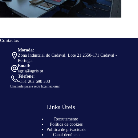
Contactos
Morada:
Zona Industrial do Cadaval, Lote 21 2550-171 Cadaval -
Portugal
Email:
agris@agris.pt
Telefone:
+351 262 690 200
Chamada para a rede fixa nacional
Links Úteis
Recrutamento
Política de cookies
Política de privacidade
Canal denúncia